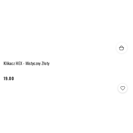
Klikacz HEX - Mistyczny Złoty
19.00
Cena: