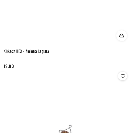
Klikacz HEX - Zielona Laguna
19.00
Cena: