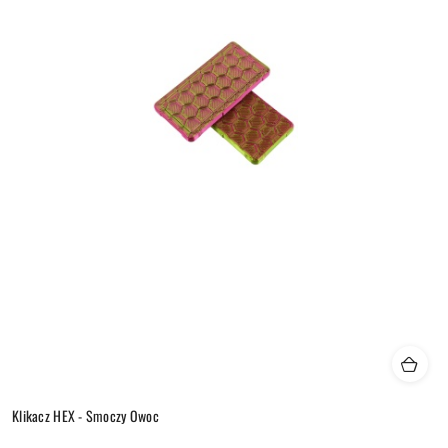
Klikacz HEX - Smoczy Owoc