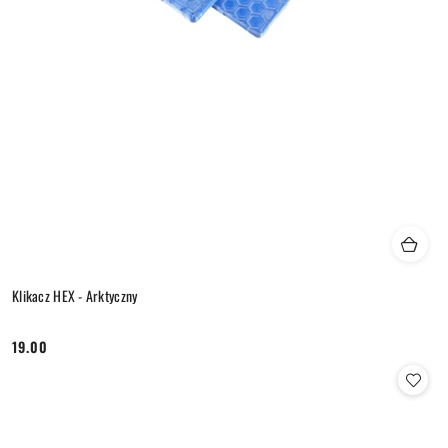
Klikacz HEX - Arktyczny
19.00
Cena: