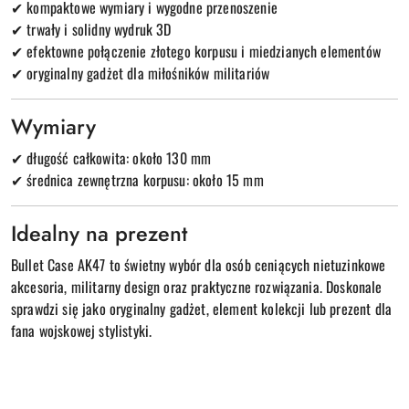
✔ kompaktowe wymiary i wygodne przenoszenie
✔ trwały i solidny wydruk 3D
✔ efektowne połączenie złotego korpusu i miedzianych elementów
✔ oryginalny gadżet dla miłośników militariów
Wymiary
✔ długość całkowita: około 130 mm
✔ średnica zewnętrzna korpusu: około 15 mm
Idealny na prezent
Bullet Case AK47 to świetny wybór dla osób ceniących nietuzinkowe
akcesoria, militarny design oraz praktyczne rozwiązania. Doskonale
sprawdzi się jako oryginalny gadżet, element kolekcji lub prezent dla
fana wojskowej stylistyki.