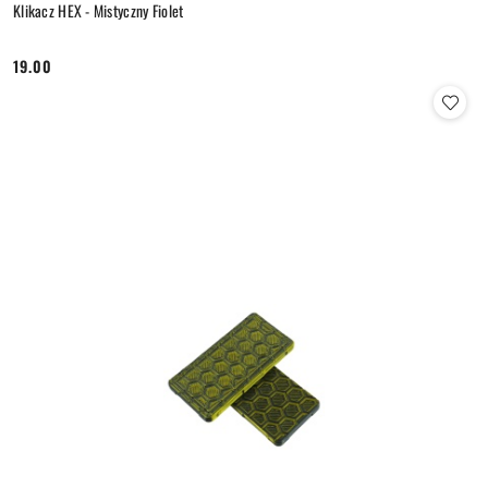
Klikacz HEX - Mistyczny Fiolet
19.00
Cena: