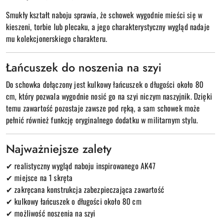
Smukły kształt naboju sprawia, że schowek wygodnie mieści się w
kieszeni, torbie lub plecaku, a jego charakterystyczny wygląd nadaje
mu kolekcjonerskiego charakteru.
Łańcuszek do noszenia na szyi
Do schowka dołączony jest kulkowy łańcuszek o długości około 80
cm, który pozwala wygodnie nosić go na szyi niczym naszyjnik. Dzięki
temu zawartość pozostaje zawsze pod ręką, a sam schowek może
pełnić również funkcję oryginalnego dodatku w militarnym stylu.
Najważniejsze zalety
✔ realistyczny wygląd naboju inspirowanego AK47
✔ miejsce na 1 skręta
✔ zakręcana konstrukcja zabezpieczająca zawartość
✔ kulkowy łańcuszek o długości około 80 cm
✔ możliwość noszenia na szyi